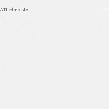
ATL ébéniste